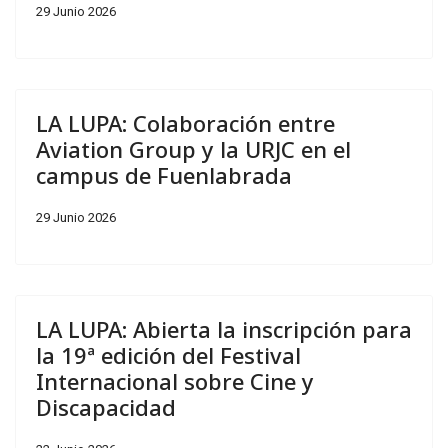
29 Junio 2026
LA LUPA: Colaboración entre
Aviation Group y la URJC en el
campus de Fuenlabrada
29 Junio 2026
LA LUPA: Abierta la inscripción para
la 19ª edición del Festival
Internacional sobre Cine y
Discapacidad