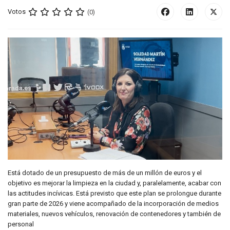
Votos
(0)
Está dotado de un presupuesto de más de un millón de euros y el
objetivo es mejorar la limpieza en la ciudad y, paralelamente, acabar con
las actitudes incívicas. Está previsto que este plan se prolongue durante
gran parte de 2026 y viene acompañado de la incorporación de medios
materiales, nuevos vehículos, renovación de contenedores y también de
personal