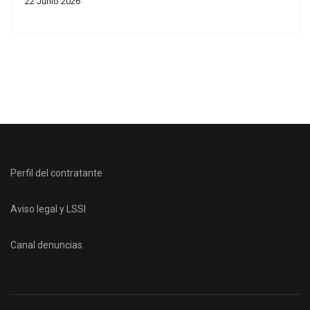
22 Junio 2026
Perfil del contratante
Aviso legal y LSSI
Canal denuncias